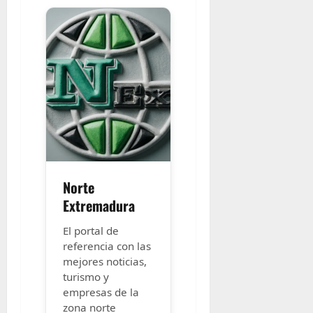
Norte
Extremadura
El portal de
referencia con las
mejores noticias,
turismo y
empresas de la
zona norte