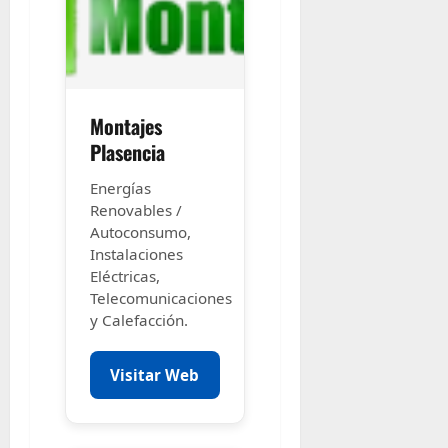
Montajes
Plasencia
Energías
Renovables /
Autoconsumo,
Instalaciones
Eléctricas,
Telecomunicaciones
y Calefacción.
Visitar Web