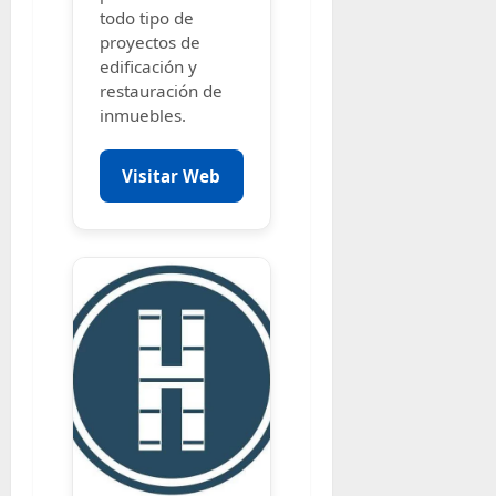
todo tipo de
proyectos de
edificación y
restauración de
inmuebles.
Visitar Web