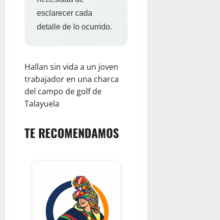
esclarecer cada
detalle de lo ocurrido.
Hallan sin vida a un joven
trabajador en una charca
del campo de golf de
Talayuela
TE RECOMENDAMOS