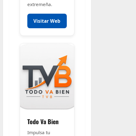
extremeña.
Visitar Web
Todo Va Bien
Impulsa tu