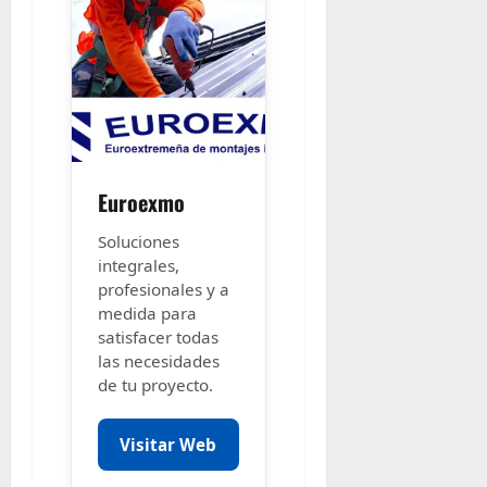
Euroexmo
Soluciones
integrales,
profesionales y a
medida para
satisfacer todas
las necesidades
de tu proyecto.
Visitar Web