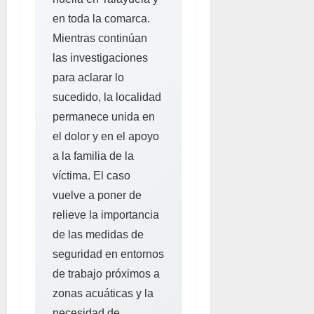
en toda la comarca.
Mientras continúan
las investigaciones
para aclarar lo
sucedido, la localidad
permanece unida en
el dolor y en el apoyo
a la familia de la
víctima. El caso
vuelve a poner de
relieve la importancia
de las medidas de
seguridad en entornos
de trabajo próximos a
zonas acuáticas y la
necesidad de