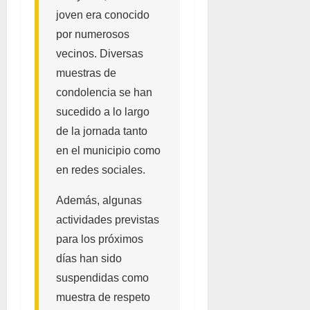
joven era conocido
por numerosos
vecinos. Diversas
muestras de
condolencia se han
sucedido a lo largo
de la jornada tanto
en el municipio como
en redes sociales.
Además, algunas
actividades previstas
para los próximos
días han sido
suspendidas como
muestra de respeto