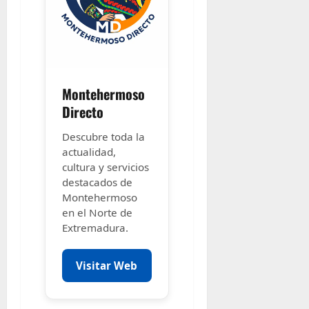
Montehermoso
Directo
Descubre toda la
actualidad,
cultura y servicios
destacados de
Montehermoso
en el Norte de
Extremadura.
Visitar Web