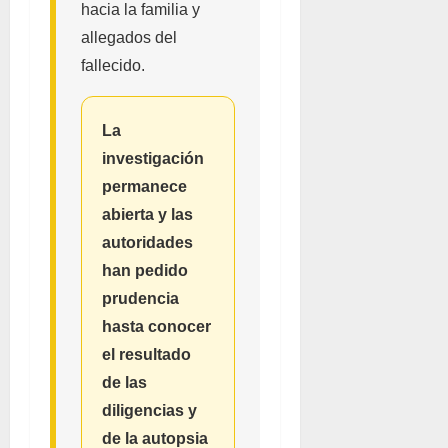
hacia la familia y
allegados del
fallecido.
La
investigación
permanece
abierta y las
autoridades
han pedido
prudencia
hasta conocer
el resultado
de las
diligencias y
de la autopsia