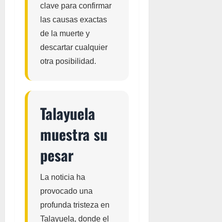
clave para confirmar
las causas exactas
de la muerte y
descartar cualquier
otra posibilidad.
Talayuela
muestra su
pesar
La noticia ha
provocado una
profunda tristeza en
Talayuela, donde el