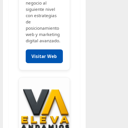
negocio al
siguiente nivel
con estrategias
de
posicionamiento
web y marketing
digital avanzado.
Visitar Web