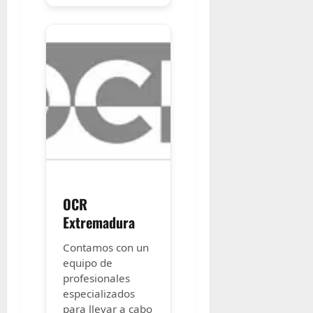
OCR
Extremadura
Contamos con un
equipo de
profesionales
especializados
para llevar a cabo