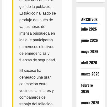
golf de la población.
El trágico hallazgo se
ARCHIVOS
produjo después de
varias horas de
julio 2026
intensa búsqueda en
junio 2026
las que participaron
numerosos efectivos
mayo 2026
de emergencias y
fuerzas de seguridad.
abril 2026
El suceso ha
marzo 2026
generado una gran
conmoción entre
febrero
2026
vecinos, familiares y
compañeros de
enero 2026
trabajo del fallecido,