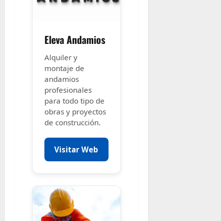
Eleva Andamios
Alquiler y
montaje de
andamios
profesionales
para todo tipo de
obras y proyectos
de construcción.
Visitar Web