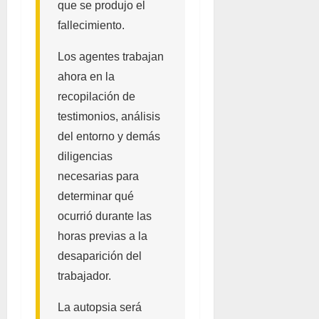
que se produjo el
fallecimiento.
Los agentes trabajan
ahora en la
recopilación de
testimonios, análisis
del entorno y demás
diligencias
necesarias para
determinar qué
ocurrió durante las
horas previas a la
desaparición del
trabajador.
La autopsia será