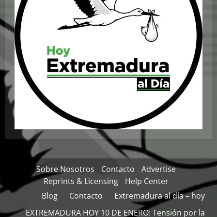
Sobre Nosotros
Contacto
Advertise
Reprints & Licensing
Help Center
Blog
Contacto
Extremadura al día – hoy
EXTREMADURA HOY 10 DE ENERO: Tensión por la