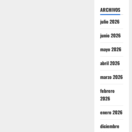
ARCHIVOS
julio 2026
junio 2026
mayo 2026
abril 2026
marzo 2026
febrero
2026
enero 2026
diciembre