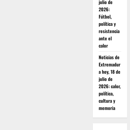
julio de
2026:
Fútbol,
política y
resistencia
ante el
calor
Noticias de
Extremadur
a hoy, 18 de
julio de
2026: calor,
política,
cultura y
memoria