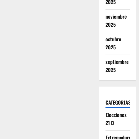
2025
noviembre
2025
octubre
2025
septiembre
2025
CATEGORIAS
Elecciones
21 D
Extremadura