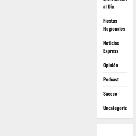
al Día
Fiestas
Regionales
Noticias
Express
Opinión
Podcast
Suceso
Uncategorized