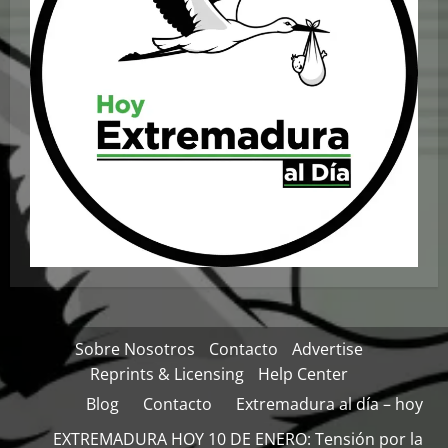
Sobre Nosotros
Contacto
Advertise
Reprints & Licensing
Help Center
Blog
Contacto
Extremadura al día – hoy
EXTREMADURA HOY 10 DE ENERO: Tensión por la