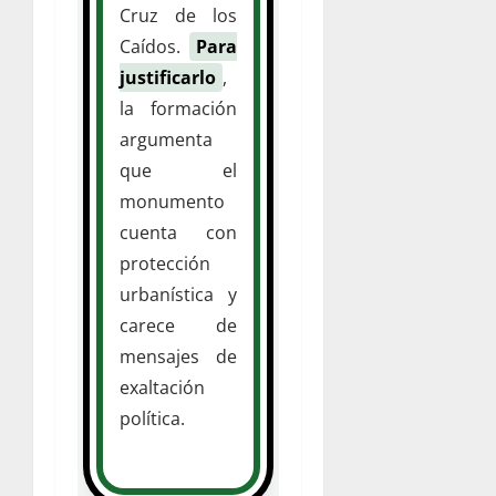
Cruz de los
Caídos.
Para
justificarlo
,
la formación
argumenta
que el
monumento
cuenta con
protección
urbanística y
carece de
mensajes de
exaltación
política.