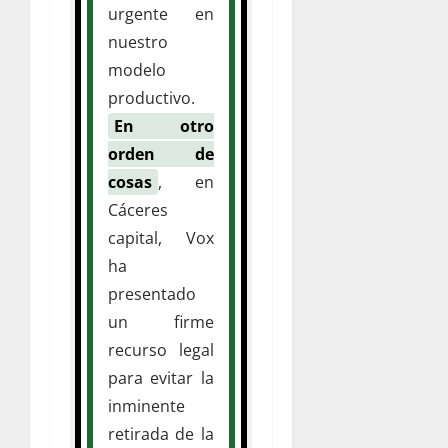
urgente en
nuestro
modelo
productivo.
En otro
orden de
cosas
, en
Cáceres
capital, Vox
ha
presentado
un firme
recurso legal
para evitar la
inminente
retirada de la