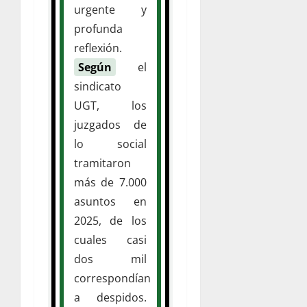
urgente y
profunda
reflexión.
Según
el
sindicato
UGT, los
juzgados de
lo social
tramitaron
más de 7.000
asuntos en
2025, de los
cuales casi
dos mil
correspondían
a despidos.