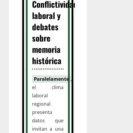
Conflictividad
laboral y
debates
sobre
memoria
histórica
Paralelamente
,
el clima
laboral
regional
presenta
datos que
invitan a una