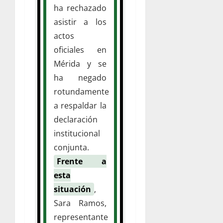
ha rechazado
asistir a los
actos
oficiales en
Mérida y se
ha negado
rotundamente
a respaldar la
declaración
institucional
conjunta.
Frente a
esta
situación
,
Sara Ramos,
representante