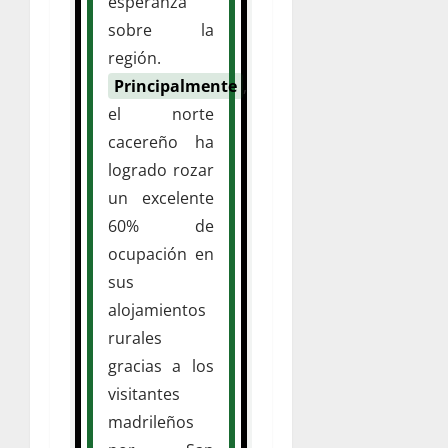
esperanza
sobre la
región.
Principalmente
,
el norte
cacereño ha
logrado rozar
un excelente
60% de
ocupación en
sus
alojamientos
rurales
gracias a los
visitantes
madrileños