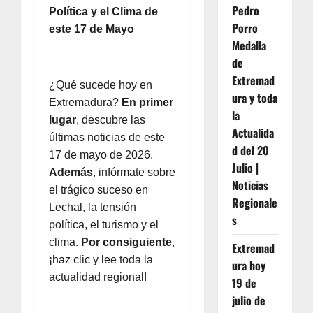
Pedro
Política y el Clima de
Porro
este 17 de Mayo
Medalla
de
Extremad
¿Qué sucede hoy en
ura y toda
Extremadura?
En primer
la
lugar
, descubre las
Actualida
últimas noticias de este
d del 20
17 de mayo de 2026.
Julio |
Además
, infórmate sobre
Noticias
el trágico suceso en
Regionale
Lechal, la tensión
s
política, el turismo y el
clima.
Por consiguiente
,
Extremad
¡haz clic y lee toda la
ura hoy
actualidad regional!
19 de
julio de