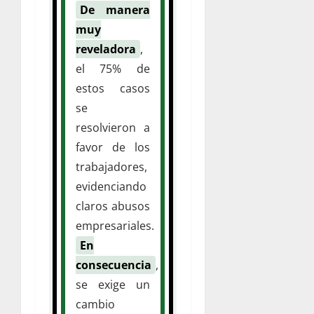
De manera
muy
reveladora
,
el 75% de
estos casos
se
resolvieron a
favor de los
trabajadores,
evidenciando
claros abusos
empresariales.
En
consecuencia
,
se exige un
cambio