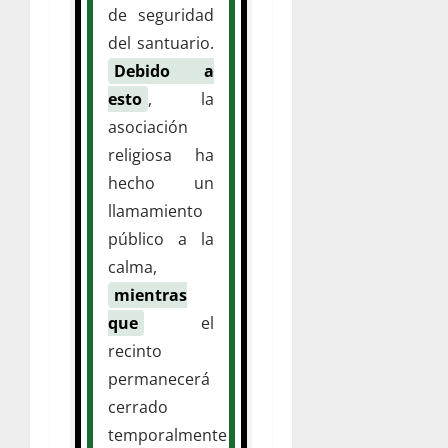
de seguridad
del santuario.
Debido a
esto
, la
asociación
religiosa ha
hecho un
llamamiento
público a la
calma,
mientras
que
el
recinto
permanecerá
cerrado
temporalmente