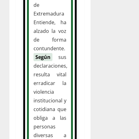
de
Extremadura
Entiende, ha
alzado la voz
de forma
contundente.
Según
sus
declaraciones,
resulta vital
erradicar la
violencia
institucional y
cotidiana que
obliga a las
personas
diversas a