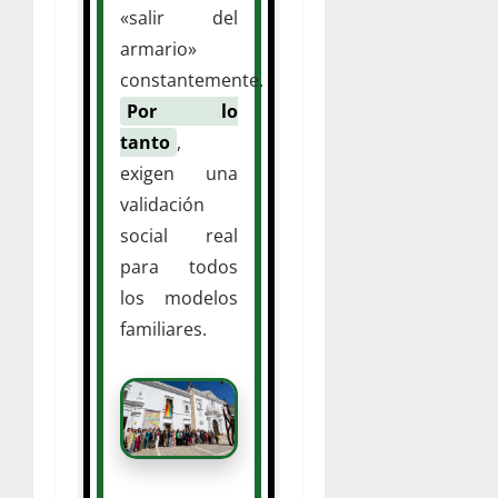
«salir del
armario»
constantemente.
Por lo
tanto
,
exigen una
validación
social real
para todos
los modelos
familiares.