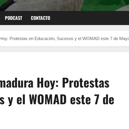
PODCAST
CONTACTO
 Hoy: Protestas en Educación, Sucesos y el WOMAD este 7 de May
madura Hoy: Protestas
s y el WOMAD este 7 de