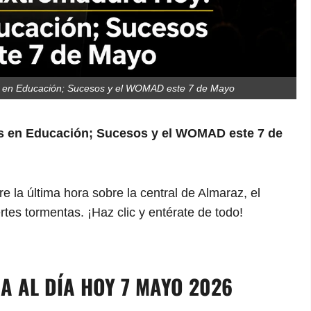
s en Educación; Sucesos y el WOMAD este 7 de Mayo
as en Educación; Sucesos y el WOMAD este 7 de
a última hora sobre la central de Almaraz, el
tes tormentas. ¡Haz clic y entérate de todo!
 AL DÍA HOY 7 MAYO 2026