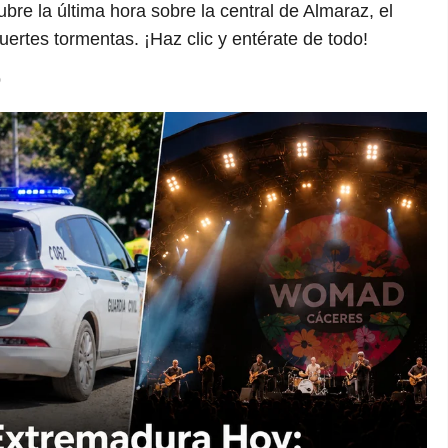
e la última hora sobre la central de Almaraz, el
uertes tormentas. ¡Haz clic y entérate de todo!
0