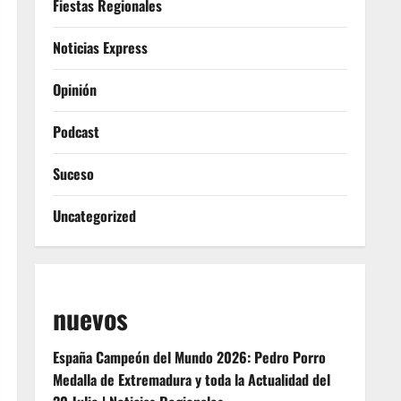
Fiestas Regionales
Noticias Express
Opinión
Podcast
Suceso
Uncategorized
nuevos
España Campeón del Mundo 2026: Pedro Porro
Medalla de Extremadura y toda la Actualidad del