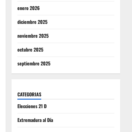
enero 2026
diciembre 2025
noviembre 2025
octubre 2025
septiembre 2025
CATEGORIAS
Elecciones 21 D
Extremadura al Día