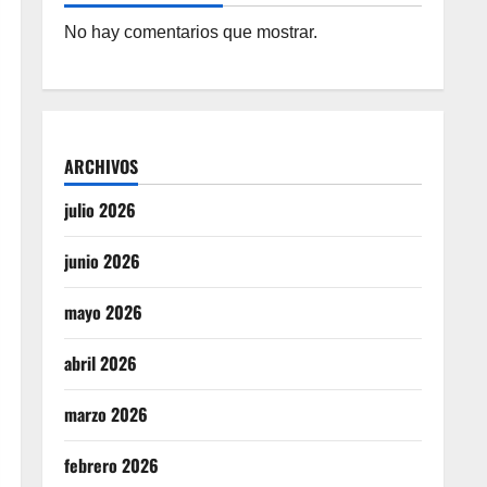
No hay comentarios que mostrar.
ARCHIVOS
julio 2026
junio 2026
mayo 2026
abril 2026
marzo 2026
febrero 2026