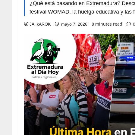
¿Qué está pasando en Extremadura? Descubr
festival WOMAD, la huelga educativa y las f
8 minutes read
JA. kAROK
mayo 7, 2026