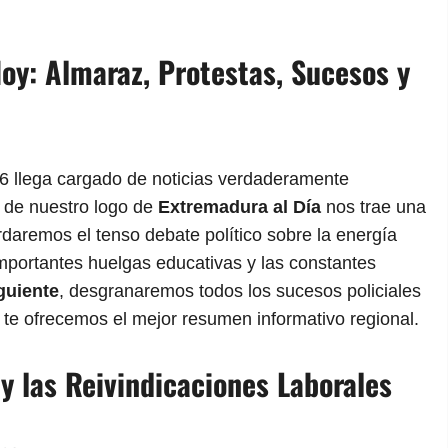
oy: Almaraz, Protestas, Sucesos y
6 llega cargado de noticias verdaderamente
a de nuestro logo de
Extremadura al Día
nos trae una
rdaremos el tenso debate político sobre la energía
importantes huelgas educativas y las constantes
guiente
, desgranaremos todos los sucesos policiales
, te ofrecemos el mejor resumen informativo regional.
o y las Reivindicaciones Laborales