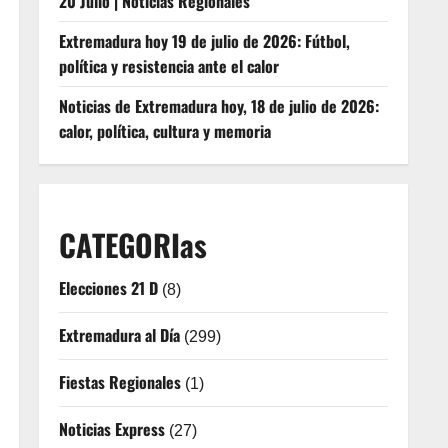
20 Julio | Noticias Regionales
Extremadura hoy 19 de julio de 2026: Fútbol,
política y resistencia ante el calor
Noticias de Extremadura hoy, 18 de julio de 2026:
calor, política, cultura y memoria
CATEGORIas
Elecciones 21 D
(8)
Extremadura al Día
(299)
Fiestas Regionales
(1)
Noticias Express
(27)