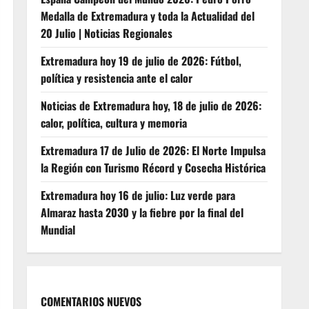
Medalla de Extremadura y toda la Actualidad del
20 Julio | Noticias Regionales
Extremadura hoy 19 de julio de 2026: Fútbol,
política y resistencia ante el calor
Noticias de Extremadura hoy, 18 de julio de 2026:
calor, política, cultura y memoria
Extremadura 17 de Julio de 2026: El Norte Impulsa
la Región con Turismo Récord y Cosecha Histórica
Extremadura hoy 16 de julio: Luz verde para
Almaraz hasta 2030 y la fiebre por la final del
Mundial
COMENTARIOS NUEVOS