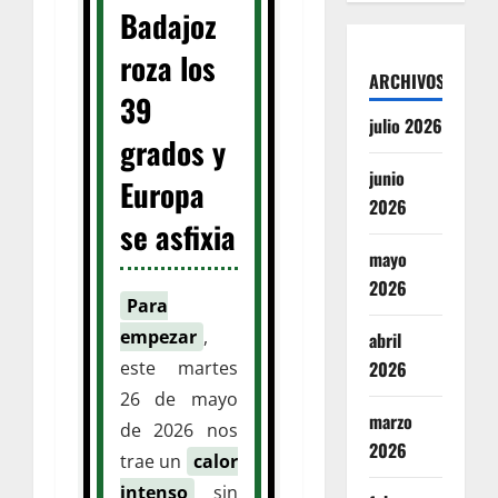
Badajoz
roza los
ARCHIVOS
39
julio 2026
grados y
junio
Europa
2026
se asfixia
mayo
2026
Para
empezar
,
abril
2026
este martes
26 de mayo
marzo
de 2026 nos
2026
trae un
calor
intenso
sin