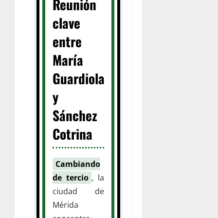
Reunión
clave
entre
María
Guardiola
y
Sánchez
Cotrina
Cambiando
de tercio
, la
ciudad de
Mérida