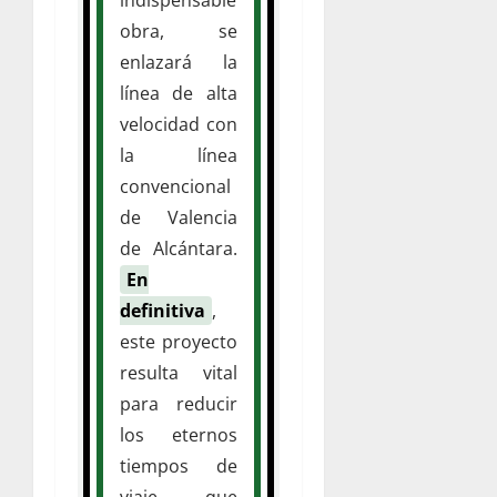
obra, se
enlazará la
línea de alta
velocidad con
la línea
convencional
de Valencia
de Alcántara.
En
definitiva
,
este proyecto
resulta vital
para reducir
los eternos
tiempos de
viaje que