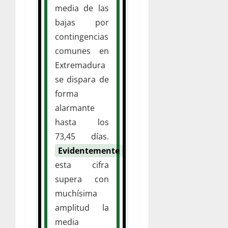
media de las
bajas por
contingencias
comunes en
Extremadura
se dispara de
forma
alarmante
hasta los
73,45 días.
Evidentemente
,
esta cifra
supera con
muchísima
amplitud la
media