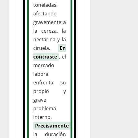
toneladas,
afectando
gravemente a
la cereza, la
nectarina y la
ciruela.
En
contraste
, el
mercado
laboral
enfrenta su
propio y
grave
problema
interno.
Precisamente
,
la duración