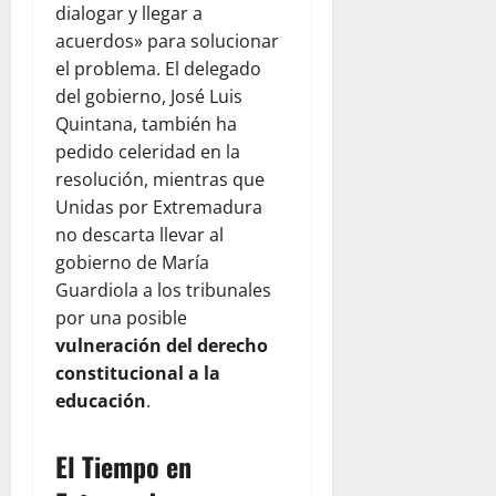
dialogar y llegar a
acuerdos» para solucionar
el problema. El delegado
del gobierno, José Luis
Quintana, también ha
pedido celeridad en la
resolución, mientras que
Unidas por Extremadura
no descarta llevar al
gobierno de María
Guardiola a los tribunales
por una posible
vulneración del derecho
constitucional a la
educación
.
El Tiempo en