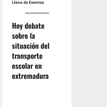
Llena de Eventos
Hoy debate
sobre la
situación del
transporte
escolar en
extremadura