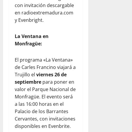
con invitación descargable
en radioextremadura.com
y Evenbright.
La Ventana en
Monfragüe:
El programa «La Ventana»
de Carles Francino viajará a
Trujillo el
viernes 26 de
septiembre
para poner en
valor el Parque Nacional de
Monfragüe. El evento será
a las 16:00 horas en el
Palacio de los Barrantes
Cervantes, con invitaciones
disponibles en Evenbrite.