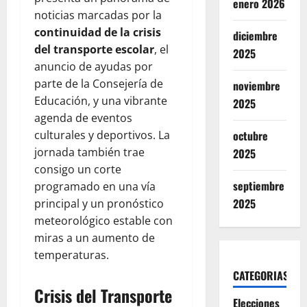
enero 2026
noticias marcadas por la
continuidad de la crisis
diciembre
del transporte escolar
, el
2025
anuncio de ayudas por
parte de la Consejería de
noviembre
Educación, y una vibrante
2025
agenda de eventos
culturales y deportivos. La
octubre
jornada también trae
2025
consigo un corte
septiembre
programado en una vía
2025
principal y un pronóstico
meteorológico estable con
miras a un aumento de
temperaturas.
CATEGORIAS
Crisis del Transporte
Elecciones