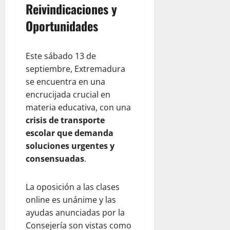
Reivindicaciones y
Oportunidades
Este sábado 13 de
septiembre, Extremadura
se encuentra en una
encrucijada crucial en
materia educativa, con una
crisis de transporte
escolar que demanda
soluciones urgentes y
consensuadas
.
La oposición a las clases
online es unánime y las
ayudas anunciadas por la
Consejería son vistas como