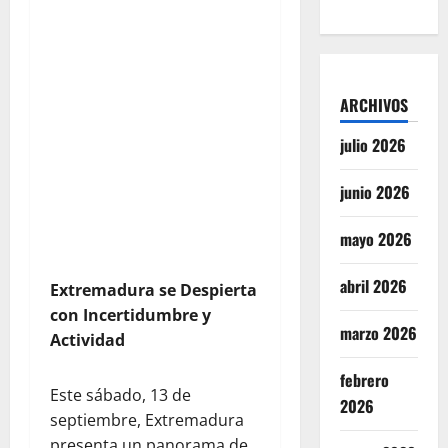
ARCHIVOS
julio 2026
junio 2026
mayo 2026
abril 2026
Extremadura se Despierta
con Incertidumbre y
marzo 2026
Actividad
febrero
Este sábado, 13 de
2026
septiembre, Extremadura
presenta un panorama de