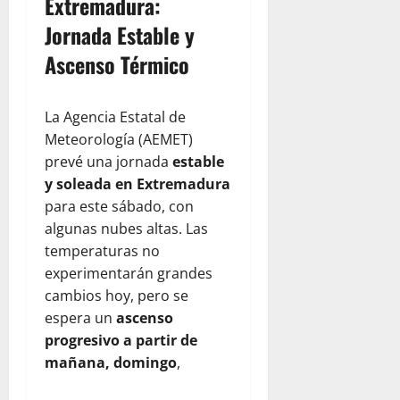
Extremadura:
Jornada Estable y
Ascenso Térmico
La Agencia Estatal de
Meteorología (AEMET)
prevé una jornada
estable
y soleada en Extremadura
para este sábado, con
algunas nubes altas. Las
temperaturas no
experimentarán grandes
cambios hoy, pero se
espera un
ascenso
progresivo a partir de
mañana, domingo
,