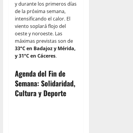
y durante los primeros días
de la próxima semana,
intensificando el calor. El
viento soplará flojo del
oeste y noroeste. Las
máximas previstas son de
33°C en Badajoz y Mérida,
y 31°C en Cáceres
.
Agenda del Fin de
Semana: Solidaridad,
Cultura y Deporte