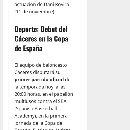
actuación de Dani Rovira
(11 de noviembre).
Deporte: Debut del
Cáceres en la Copa
de España
El equipo de baloncesto
Cáceres disputará su
primer partido oficial
de
la temporada hoy, a las
20:00 horas, en el pabellón
multiusos contra el SBA
(Spanish Basketball
Academy), en la primera
jornada de la Copa de