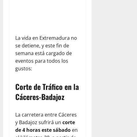
La vida en Extremadura no
se detiene, y este fin de
semana está cargado de
eventos para todos los
gustos:
Corte de Tráfico en la
Cáceres-Badajoz
La carretera entre Cáceres
y Badajoz sufrirá un
corte
de 4 horas este sábado
en