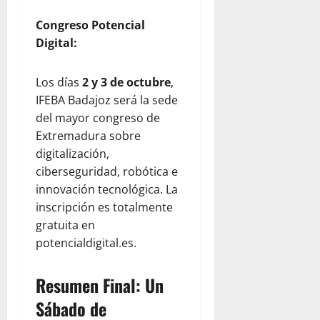
Congreso Potencial
Digital:
Los días
2 y 3 de octubre
,
IFEBA Badajoz será la sede
del mayor congreso de
Extremadura sobre
digitalización,
ciberseguridad, robótica e
innovación tecnológica. La
inscripción es totalmente
gratuita en
potencialdigital.es.
Resumen Final: Un
Sábado de