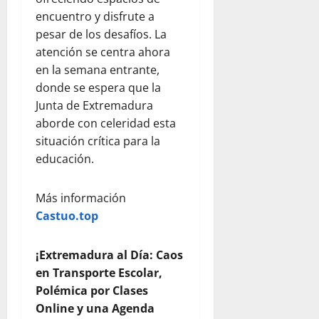
encuentro y disfrute a
pesar de los desafíos. La
atención se centra ahora
en la semana entrante,
donde se espera que la
Junta de Extremadura
aborde con celeridad esta
situación crítica para la
educación.
Más información
Castuo.top
¡Extremadura al Día: Caos
en Transporte Escolar,
Polémica por Clases
Online y una Agenda