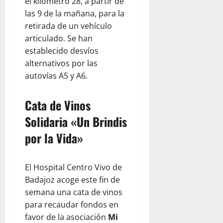
el kilómetro 28, a partir de
las 9 de la mañana, para la
retirada de un vehículo
articulado. Se han
establecido desvíos
alternativos por las
autovías A5 y A6.
Cata de Vinos
Solidaria «Un Brindis
por la Vida»
El Hospital Centro Vivo de
Badajoz acoge este fin de
semana una cata de vinos
para recaudar fondos en
favor de la asociación
Mi