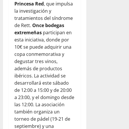
Princesa Red
, que impulsa
la investigación y
tratamientos del síndrome
de Rett.
Once bodegas
extremeñas
participan en
esta iniciativa, donde por
10€ se puede adquirir una
copa conmemorativa y
degustar tres vinos,
además de productos
ibéricos. La actividad se
desarrollará este sábado
de 12:00 a 15:00 y de 20:00
a 23:00, y el domingo desde
las 12:00. La asociación
también organiza un
torneo de pádel (19-21 de
septiembre) y una