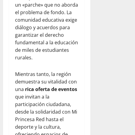
un «parche» que no aborda
el problema de fondo. La
comunidad educativa exige
diálogo y acuerdos para
garantizar el derecho
fundamental a la educación
de miles de estudiantes
rurales.
Mientras tanto, la región
demuestra su vitalidad con
una
rica oferta de eventos
que invitan a la
participación ciudadana,
desde la solidaridad con Mi
Princesa Red hasta el
deporte y la cultura,
ofreciendo espacios de